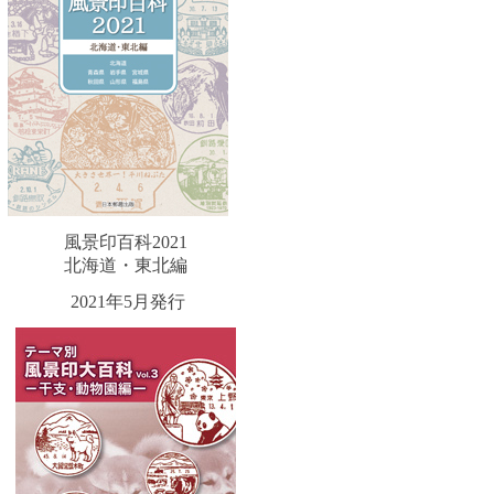
風景印百科2021
北海道・東北編
2021年5月発行