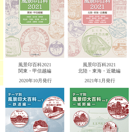
風景印百科2021
風景印百科2021
関東・甲信越編
北陸・東海・近畿編
2020年10月発行
2021年1月発行