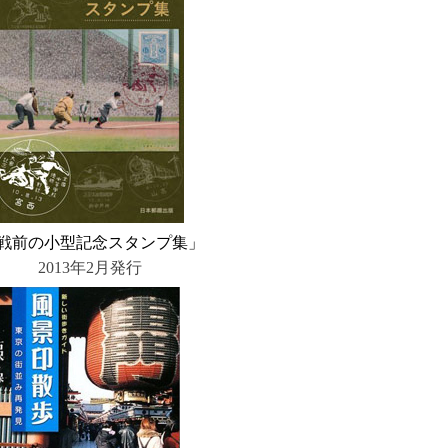
戦前の小型記念スタンプ集」
2013年2月発行