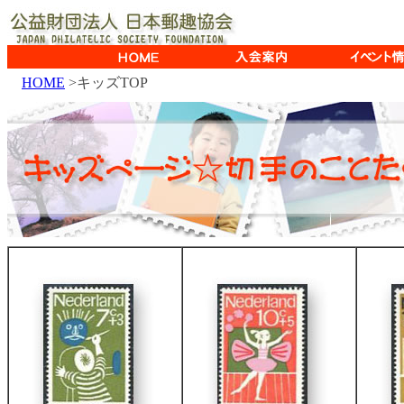
HOME
>キッズTOP