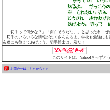
「切手って何かな？」「面白そうだな。」と思った君！ぜ
切手のいろいろな情報がたくさんあるよ。学校も勉強にも
友達にも教えてあげよう。切手博士は、君だ！
このサイトは、Yahoo!きっず
お問合せはこちらから＞＞