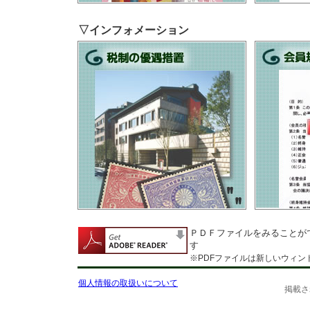
▽インフォメーション
ＰＤＦファイルをみることが
す
※PDFファイルは新しいウィン
個人情報の取扱いについて
掲載さ