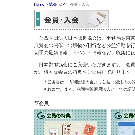
Home
>
協会TOP
> 会員・入会
公益財団法人日本郵趣協会は、事務局を東京
展覧会の開催、出版物の刊行など公益活動を
切手の最新情報、イベント情報など、収集に
日本郵趣協会にご入会いただきますと、会費
か、様々な会員の特典をご提供しております
＊当協会は、内閣総理大臣より公益財団法人の
されます。また、税額控除適用法人としての証
▽会員