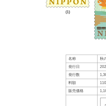
(1)
名称
秋
発行日
20
発行数
1,
料額
1
販売価格
1