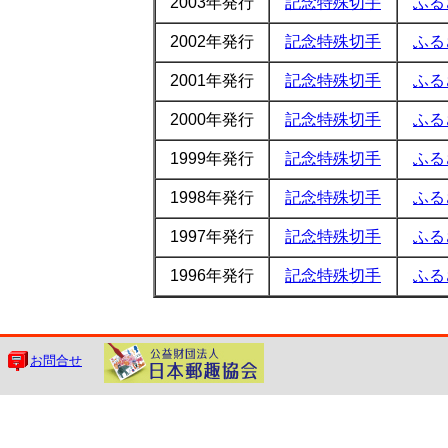
2003年発行
記念特殊切手
ふる
2002年発行
記念特殊切手
ふる
2001年発行
記念特殊切手
ふる
2000年発行
記念特殊切手
ふる
1999年発行
記念特殊切手
ふる
1998年発行
記念特殊切手
ふる
1997年発行
記念特殊切手
ふる
1996年発行
記念特殊切手
ふる
お問合せ