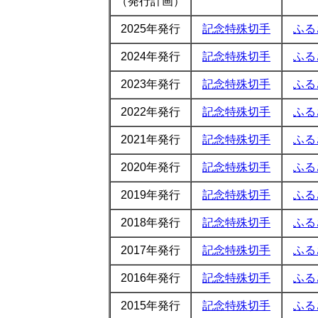
（発行計画）
2025年発行
記念特殊切手
ふる
2024年発行
記念特殊切手
ふる
2023年発行
記念特殊切手
ふる
2022年発行
記念特殊切手
ふる
2021年発行
記念特殊切手
ふる
2020年発行
記念特殊切手
ふる
2019年発行
記念特殊切手
ふる
2018年発行
記念特殊切手
ふる
2017年発行
記念特殊切手
ふる
2016年発行
記念特殊切手
ふる
2015年発行
記念特殊切手
ふる