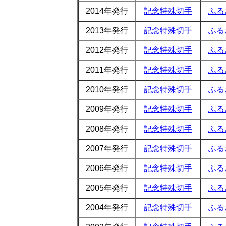
2014年発行
記念特殊切手
ふる
2013年発行
記念特殊切手
ふる
2012年発行
記念特殊切手
ふる
2011年発行
記念特殊切手
ふる
2010年発行
記念特殊切手
ふる
2009年発行
記念特殊切手
ふる
2008年発行
記念特殊切手
ふる
2007年発行
記念特殊切手
ふる
2006年発行
記念特殊切手
ふる
2005年発行
記念特殊切手
ふる
2004年発行
記念特殊切手
ふる