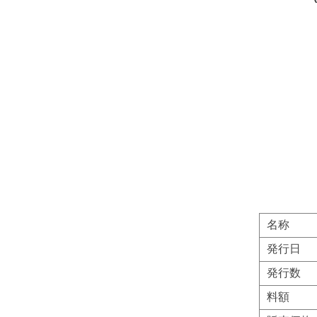
名称
発行日
発行数
料額