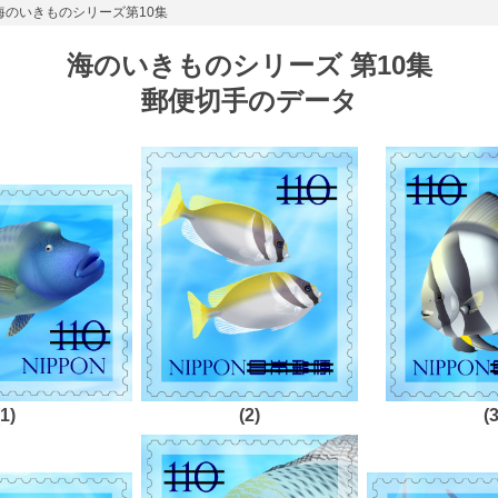
 海のいきものシリーズ第10集
海のいきものシリーズ 第10集
郵便切手のデータ
(1)
(2)
(3