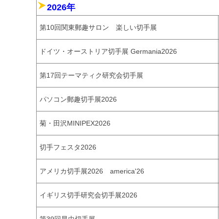
2026年
第10回関東郵趣サロン 楽しい切手展
ドイツ・オーストリア切手展 Germania2026
第17回テーマティク研究会切手展
パソコン郵趣切手展2026
菊・田沢MINIPEX2026
切手フェスタ2026
アメリカ切手展2026 america'26
イギリス切手研究会切手展2026