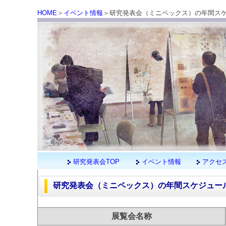
HOME
＞
イベント情報
＞研究発表会（ミニペックス）の年間ス
研究発表会TOP
イベント情報
アクセ
研究発表会（ミニペックス）の年間スケジュー
展覧会名称