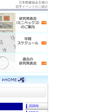
日本郵趣協会主催の
切手イベントのご紹介
2026年